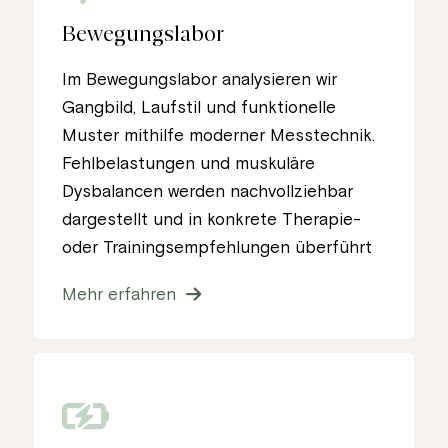
Bewegungslabor
Im Bewegungslabor analysieren wir
Gangbild, Laufstil und funktionelle
Muster mithilfe moderner Messtechnik.
Fehlbelastungen und muskuläre
Dysbalancen werden nachvollziehbar
dargestellt und in konkrete Therapie-
oder Trainingsempfehlungen überführt
Mehr erfahren