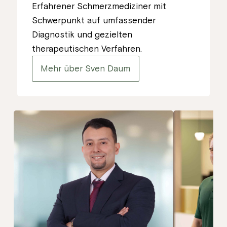
Erfahrener Schmerzmediziner mit
Schwerpunkt auf umfassender
Diagnostik und gezielten
therapeutischen Verfahren.
Mehr über Sven Daum