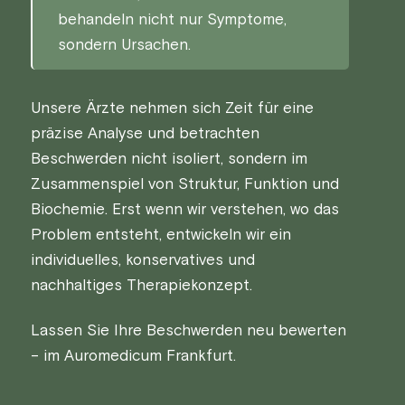
behandeln nicht nur Symptome,
sondern Ursachen.
Unsere Ärzte nehmen sich Zeit für eine
präzise Analyse und betrachten
Beschwerden nicht isoliert, sondern im
Zusammenspiel von Struktur, Funktion und
Biochemie. Erst wenn wir verstehen, wo das
Problem entsteht, entwickeln wir ein
individuelles, konservatives und
nachhaltiges Therapiekonzept.
Lassen Sie Ihre Beschwerden neu bewerten
– im Auromedicum Frankfurt.