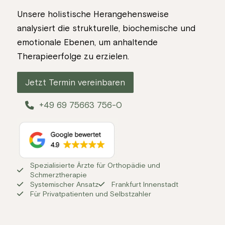
Unsere holistische Herangehensweise
analysiert die strukturelle, biochemische und
emotionale Ebenen, um anhaltende
Therapieerfolge zu erzielen.
Jetzt Termin vereinbaren
+49 69 75663 756-0
Spezialisierte Ärzte für Orthopädie und
Schmerztherapie
Systemischer Ansatz
Frankfurt Innenstadt
Für Privatpatienten und Selbstzahler