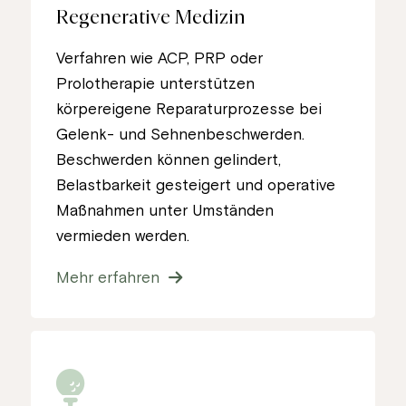
Regenerative Medizin
Verfahren wie ACP, PRP oder
Prolotherapie unterstützen
körpereigene Reparaturprozesse bei
Gelenk- und Sehnenbeschwerden.
Beschwerden können gelindert,
Belastbarkeit gesteigert und operative
Maßnahmen unter Umständen
vermieden werden.
Mehr erfahren