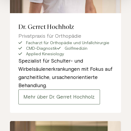
Dr. Gerret Hochholz
Privatpraxis für Orthopädie
Facharzt für Orthopädie und Unfallchirurgie
CMD-Diagnostik
Golfmedizin
Applied Kinesiology
Spezialist für Schulter- und
Wirbelsäulenerkrankungen mit Fokus auf
ganzheitliche, ursachenorientierte
Behandlung.
Mehr über Dr. Gerret Hochholz