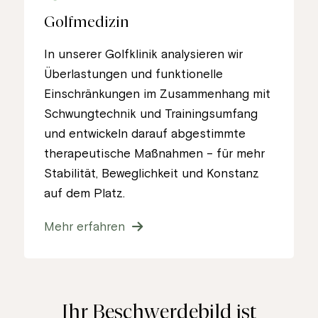
Golfmedizin
In unserer Golfklinik analysieren wir
Überlastungen und funktionelle
Einschränkungen im Zusammenhang mit
Schwungtechnik und Trainingsumfang
und entwickeln darauf abgestimmte
therapeutische Maßnahmen – für mehr
Stabilität, Beweglichkeit und Konstanz
auf dem Platz.
Mehr erfahren
Ihr Beschwerdebild ist