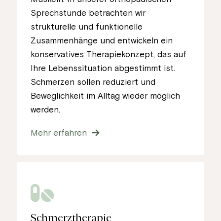
Sprechstunde betrachten wir
strukturelle und funktionelle
Zusammenhänge und entwickeln ein
konservatives Therapiekonzept, das auf
Ihre Lebenssituation abgestimmt ist.
Schmerzen sollen reduziert und
Beweglichkeit im Alltag wieder möglich
werden.
Mehr erfahren
Schmerztherapie