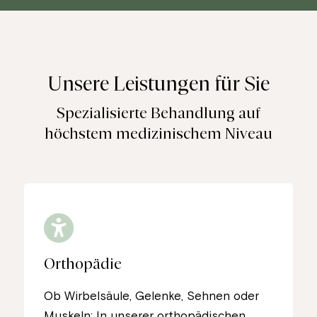
Unsere Leistungen für Sie
Spezialisierte Behandlung auf
höchstem medizinischem Niveau
Orthopädie
Ob Wirbelsäule, Gelenke, Sehnen oder
Muskeln: In unserer orthopädischen