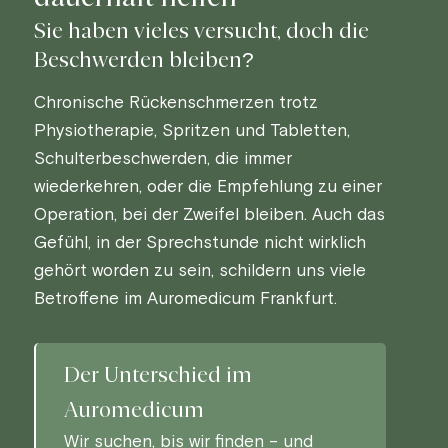
Sie haben vieles versucht, doch die
Beschwerden bleiben?
Chronische Rückenschmerzen trotz
Physiotherapie, Spritzen und Tabletten,
Schulterbeschwerden, die immer
wiederkehren, oder die Empfehlung zu einer
Operation, bei der Zweifel bleiben. Auch das
Gefühl, in der Sprechstunde nicht wirklich
gehört worden zu sein, schildern uns viele
Betroffene im Auromedicum Frankfurt.
Der Unterschied im
Auromedicum
Wir suchen, bis wir finden – und