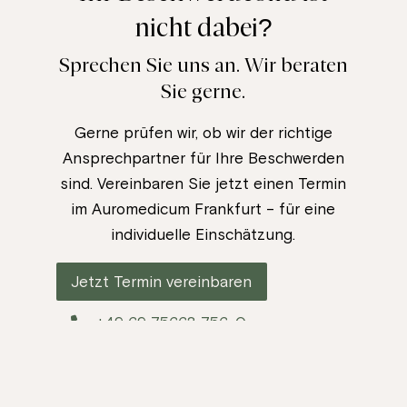
nicht dabei?
Sprechen Sie uns an. Wir beraten
Sie gerne.
Gerne prüfen wir, ob wir der richtige
Ansprechpartner für Ihre Beschwerden
sind. Vereinbaren Sie jetzt einen Termin
im Auromedicum Frankfurt – für eine
individuelle Einschätzung.
Jetzt Termin vereinbaren
+49 69 75663 756-0